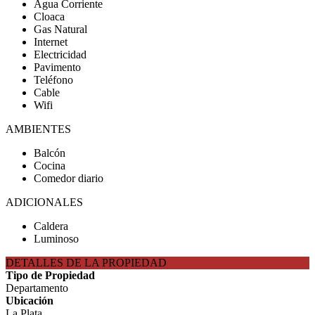
Agua Corriente
Cloaca
Gas Natural
Internet
Electricidad
Pavimento
Teléfono
Cable
Wifi
AMBIENTES
Balcón
Cocina
Comedor diario
ADICIONALES
Caldera
Luminoso
DETALLES DE LA PROPIEDAD
Tipo de Propiedad
Departamento
Ubicación
La Plata