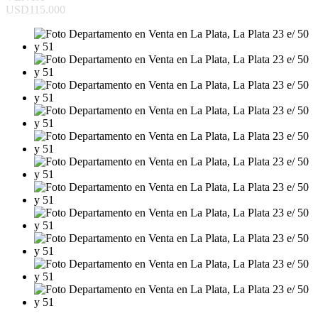
USD115.000