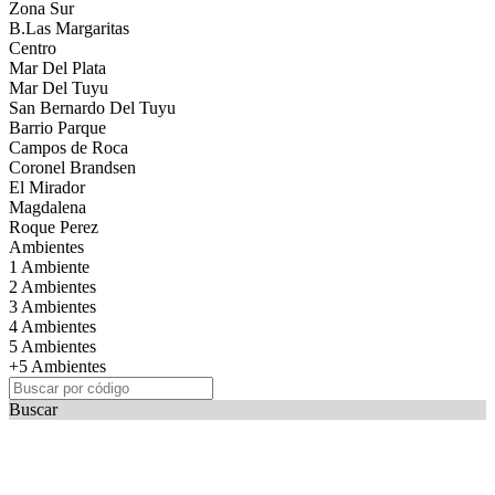
Zona Sur
B.Las Margaritas
Centro
Mar Del Plata
Mar Del Tuyu
San Bernardo Del Tuyu
Barrio Parque
Campos de Roca
Coronel Brandsen
El Mirador
Magdalena
Roque Perez
Ambientes
1 Ambiente
2 Ambientes
3 Ambientes
4 Ambientes
5 Ambientes
+5 Ambientes
Buscar