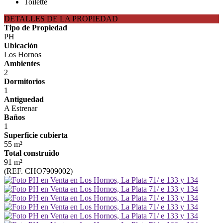
Toilette
DETALLES DE LA PROPIEDAD
Tipo de Propiedad
PH
Ubicación
Los Hornos
Ambientes
2
Dormitorios
1
Antiguedad
A Estrenar
Baños
1
Superficie cubierta
55 m²
Total construido
91 m²
(REF. CHO7909002)