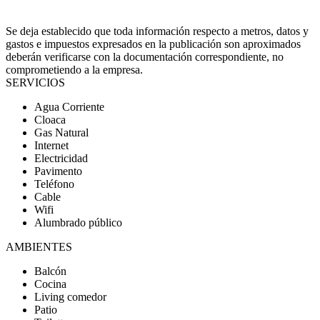
Se deja establecido que toda información respecto a metros, datos y
gastos e impuestos expresados en la publicación son aproximados
deberán verificarse con la documentación correspondiente, no
comprometiendo a la empresa.
SERVICIOS
Agua Corriente
Cloaca
Gas Natural
Internet
Electricidad
Pavimento
Teléfono
Cable
Wifi
Alumbrado público
AMBIENTES
Balcón
Cocina
Living comedor
Patio