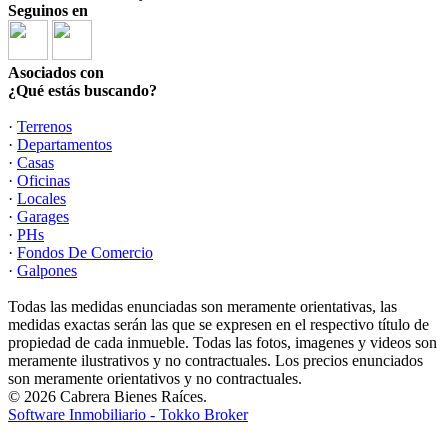
Seguinos en
Asociados con
¿Qué estás buscando?
·
Terrenos
·
Departamentos
·
Casas
·
Oficinas
·
Locales
·
Garages
·
PHs
·
Fondos De Comercio
·
Galpones
Todas las medidas enunciadas son meramente orientativas, las
medidas exactas serán las que se expresen en el respectivo título de
propiedad de cada inmueble. Todas las fotos, imagenes y videos son
meramente ilustrativos y no contractuales. Los precios enunciados
son meramente orientativos y no contractuales.
© 2026 Cabrera Bienes Raíces.
Software Inmobiliario - Tokko Broker